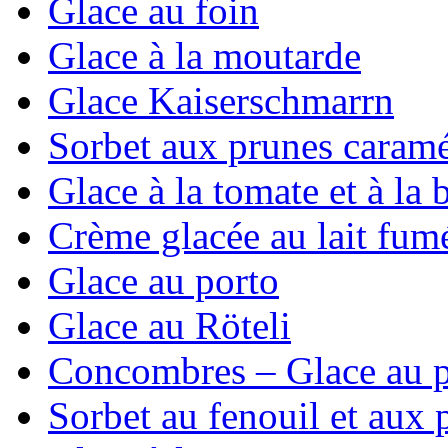
Glace au foin
Glace à la moutarde
Glace Kaiserschmarrn
Sorbet aux prunes caramé
Glace à la tomate et à la 
Crème glacée au lait fum
Glace au porto
Glace au Röteli
Concombres – Glace au 
Sorbet au fenouil et au