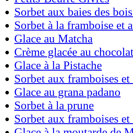
Sorbet aux baies des bois 
Sorbet à la framboise et 
Glace au Matcha
Crème glacée au chocolat 
Glace à la Pistache
Sorbet aux framboises et 
Glace au grana padano
Sorbet à la prune
Sorbet aux framboises et 
Glace à la moutarde de 