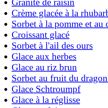
Granité de raisin
Crème glacée à la rhubarb
Sorbet à la pomme et au c
Croissant glacé
Sorbet à l'ail des ours
Glace aux herbes
Glace au riz brun
Sorbet au fruit du drago
Glace Schtroumpf
Glace à la réglisse