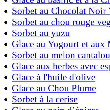
Sorbet au Chocolat Noir
Sorbet au chou rouge ve
Sorbet au yuzu
Glace au Yogourt et aux 
Sorbet au melon cantalo
Glace aux herbes avec e
Glace à l'huile d'olive
Glace au Chou Plume
Sorbet à la cerise