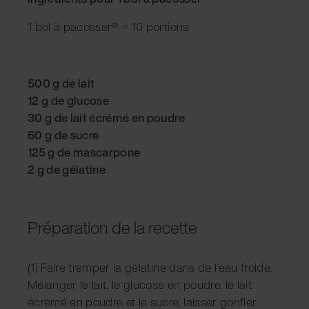
1 bol à pacosser® = 10 portions
500 g de lait
12 g de glucose
30 g de lait écrémé en poudre
60 g de sucre
125 g de mascarpone
2 g de gélatine
Préparation de la recette
(1) Faire tremper la gélatine dans de l’eau froide.
Mélanger le lait, le glucose en poudre, le lait
écrémé en poudre et le sucre, laisser gonfler