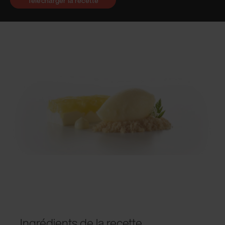
Télécharger la recette
Ingrédients de la recette