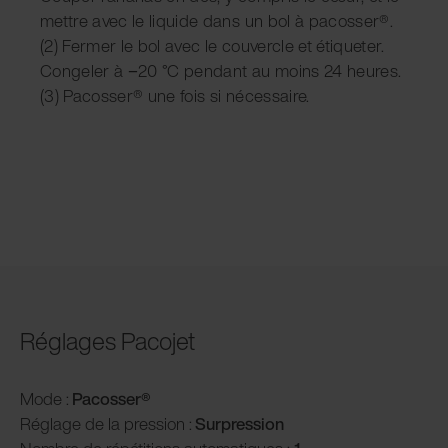
mettre avec le liquide dans un bol à pacosser®.
(2) Fermer le bol avec le couvercle et étiqueter.
Congeler à −20 °C pendant au moins 24 heures.
(3) Pacosser® une fois si nécessaire.
Réglages Pacojet
Mode :
Pacosser®
Réglage de la pression :
Surpression