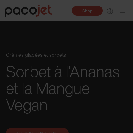
Shop
Crèmes glacées et sorbets
Sorbet à l’Ananas
et la Mangue
Vegan