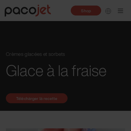
Shop
Crèmes glacées et sorbets
Glace à la fraise
Télécharger la recette