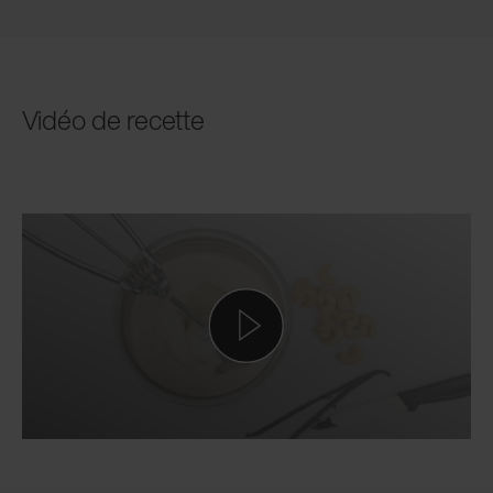
Vidéo de recette