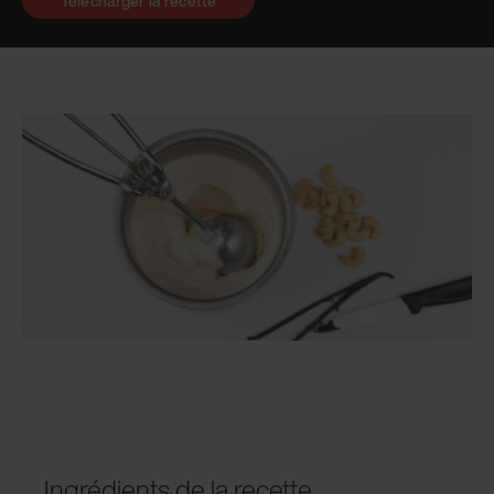
Télécharger la recette
Ingrédients de la recette