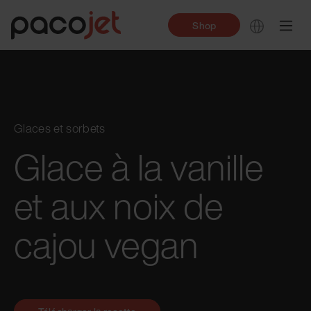
Shop
Glaces et sorbets
Glace à la vanille
et aux noix de
cajou vegan