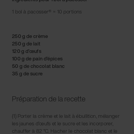
1 bol à pacosser® = 10 portions
250 g de crème
250 g de lait
120 g d’œufs
100 g de pain d’épices
50 g de chocolat blanc
35 g de sucre
Préparation de la recette
(1) Porter la crème et le lait à ébullition, mélanger
les jaunes d’œufs et le sucre et les incorporer,
chauffer à 82 °C. Hacher le chocolat blanc et le