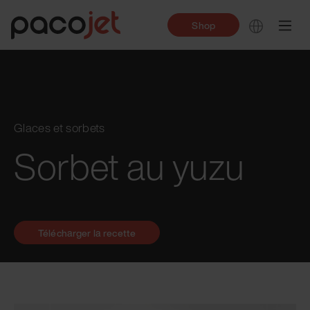
Shop
Glaces et sorbets
Sorbet au yuzu
Télécharger la recette