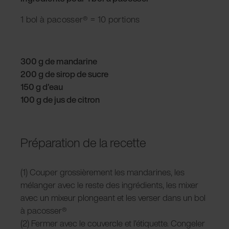
1 bol à pacosser® = 10 portions
300 g de mandarine
200 g de sirop de sucre
150 g d'eau
100 g de jus de citron
Préparation de la recette
(1) Couper grossièrement les mandarines, les
mélanger avec le reste des ingrédients, les mixer
avec un mixeur plongeant et les verser dans un bol
à pacosser®
(2) Fermer avec le couvercle et l'étiquette. Congeler