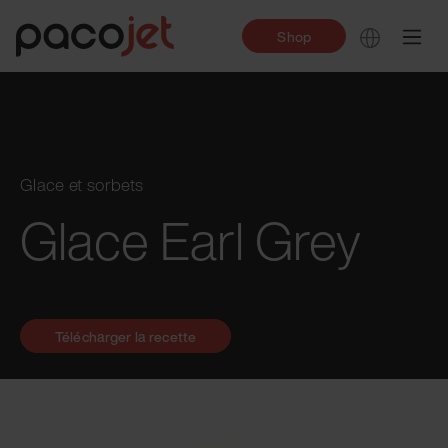
Shop
Glace et sorbets
Glace Earl Grey
Télécharger la recette