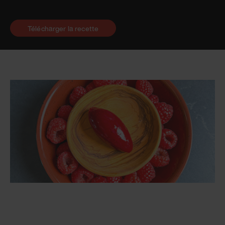
Télécharger la recette