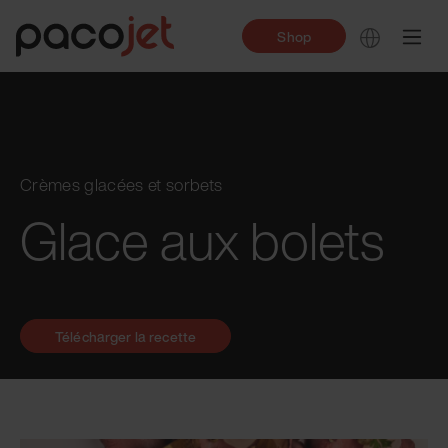
Shop
Crèmes glacées et sorbets
Glace aux bolets
Télécharger la recette