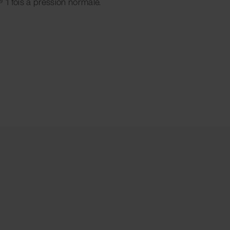
 1 fois à pression normale.