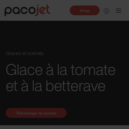
Shop
Glaces et sorbets
Glace à la tomate
et à la betterave
Télécharger la recette