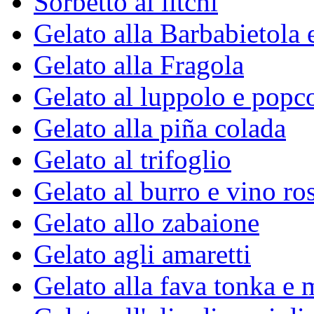
Sorbetto al litchi
Gelato alla Barbabietola
Gelato alla Fragola
Gelato al luppolo e popc
Gelato alla piña colada
Gelato al trifoglio
Gelato al burro e vino ro
Gelato allo zabaione
Gelato agli amaretti
Gelato alla fava tonka e