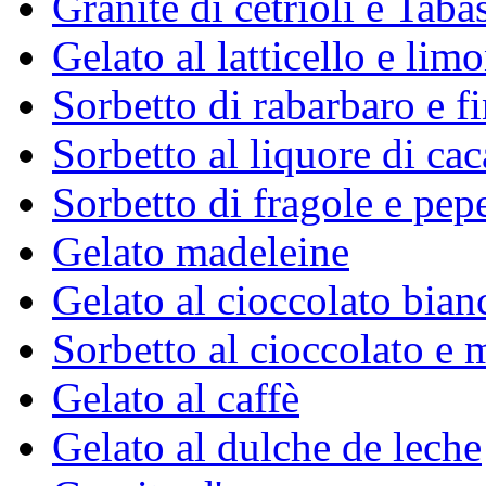
Granité di cetrioli e Taba
Gelato al latticello e lim
Sorbetto di rabarbaro e f
Sorbetto al liquore di ca
Sorbetto di fragole e pep
Gelato madeleine
Gelato al cioccolato bian
Sorbetto al cioccolato e
Gelato al caffè
Gelato al dulche de leche