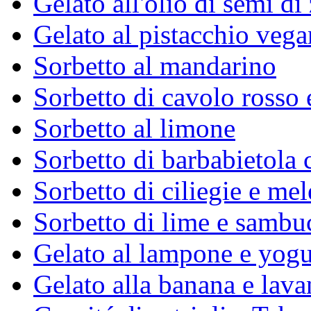
Gelato all'olio di semi di
Gelato al pistacchio veg
Sorbetto al mandarino
Sorbetto di cavolo rosso 
Sorbetto al limone
Sorbetto di barbabietola 
Sorbetto di ciliegie e mel
Sorbetto di lime e samb
Gelato al lampone e yogu
Gelato alla banana e lav