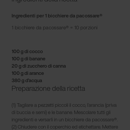
Ingredienti per 1 bicchiere da pacossare®
1 bicchiere da pacossare® = 10 porzioni
100 g di cocco
100 g di banane
20 g di zucchero di canna
100 g di arance
380 g d’acqua
Preparazione della ricetta
(1) Tagliare a pezzetti piccoli il cocco, l’arancia (priva
di buccia e semi) e le banane. Mescolare tutti gli
ingredienti e versarli in un bicchiere da pacossare®.
(2) Chiudere con il coperchio ed etichettare. Mettere