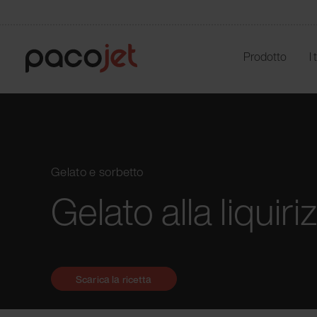
Prodotto
I
Gelato e sorbetto
Gelato alla liquiriz
Scarica la ricetta