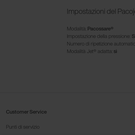
Impostazioni del Pacoj
Modalità
:
Pacossare®
Impostazione della pressione:
S
Numero di ripetizione automatic
Modalità
Jet® adatta:
sì
Customer Service
Punti di servizio