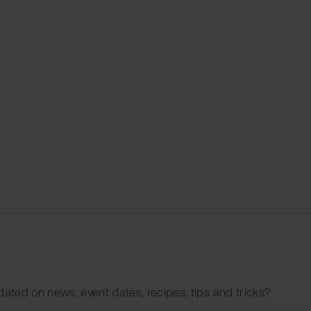
dated on news, event dates, recipes, tips and tricks?