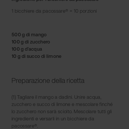
1 bicchiere da pacossare® = 10 porzioni
500 g di mango
100 g di zucchero
100 g d’acqua
10 g di succo di limone
Preparazione della ricetta
(1) Tagliare il mango a dadini. Unire acqua,
zucchero e succo di limone e mescolare finché
lo zucchero non sarà sciolto. Mescolare tutti gli
ingredienti e versarli in un bicchiere da
pacossare®.