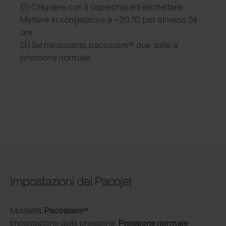
(2) Chiudere con il coperchio ed etichettare.
Mettere in congelatore a −20 °C per almeno 24
ore.
(3) Se necessario, pacossare® due volte a
pressione normale.
Impostazioni del Pacojet
Modalità
:
Pacossare®
Impostazione della pressione:
Pressione normale