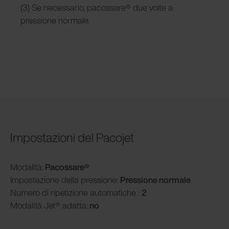
(3) Se necessario, pacossare® due volte a
pressione normale.
Impostazioni del Pacojet
Modalità
:
Pacossare®
Impostazione della pressione:
Pressione normale
Numero di ripetizione automatiche :
2
Modalità
Jet® adatta:
no