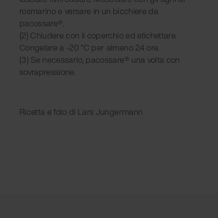
rosmarino e versare in un bicchiere da
pacossare®.
(2) Chiudere con il coperchio ed etichettare.
Congelare a -20 °C per almeno 24 ore.
(3) Se necessario, pacossare® una volta con
sovrapressione.
Ricetta e foto di Lars Jungermann