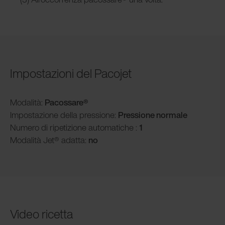
Impostazioni del Pacojet
Modalità:
Pacossare®
Impostazione della pressione:
Pressione normale
Numero di ripetizione automatiche :
1
Modalità Jet® adatta:
no
Video ricetta