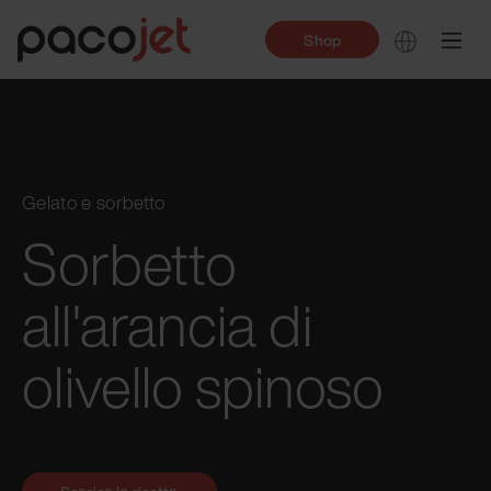
Shop
Gelato e sorbetto
Sorbetto
all'arancia di
olivello spinoso