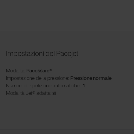
Impostazioni del Pacojet
Modalità
:
Pacossare®
Impostazione della pressione:
Pressione normale
Numero di ripetizione automatiche :
1
Modalità
Jet® adatta:
sì