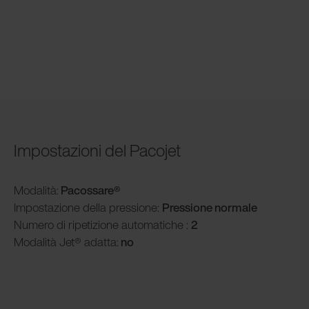
Impostazioni del Pacojet
Modalità
:
Pacossare®
Impostazione della pressione:
Pressione normale
Numero di ripetizione automatiche :
2
Modalità
Jet® adatta:
no