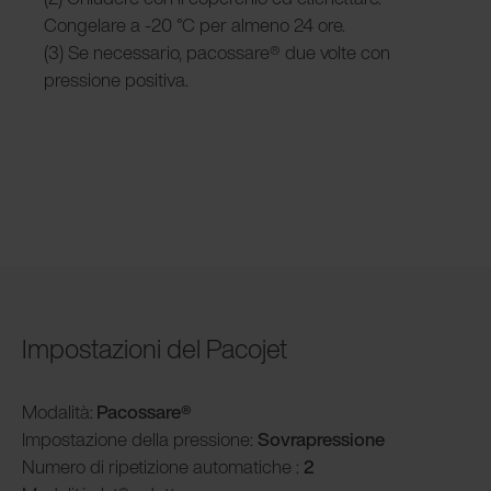
Congelare a -20 °C per almeno 24 ore.
(3) Se necessario, pacossare® due volte con
pressione positiva.
Impostazioni del Pacojet
Modalità
:
Pacossare®
Impostazione della pressione:
Sovrapressione
Numero di ripetizione automatiche :
2