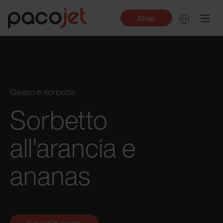
Shop
Gelato e sorbetto
Sorbetto
all'arancia e
ananas