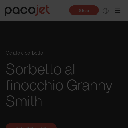
Shop
Gelato e sorbetto
Sorbetto al
finocchio Granny
Smith