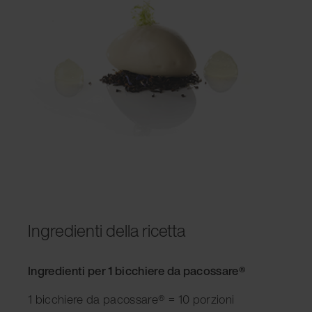
Ingredienti della ricetta
Ingredienti per 1 bicchiere da pacossare®
1 bicchiere da pacossare® = 10 porzioni