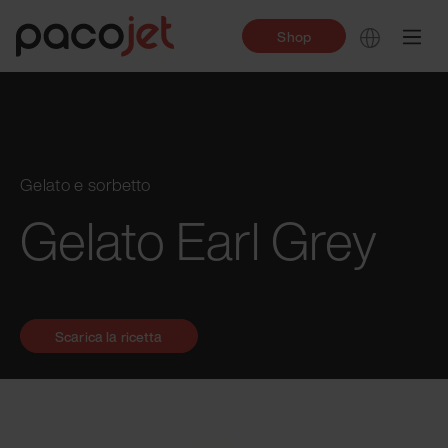
Shop
Gelato e sorbetto
Gelato Earl Grey
Scarica la ricetta