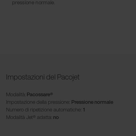
pressione normale.
Impostazioni del Pacojet
Modalità
:
Pacossare®
Impostazione della pressione:
Pressione normale
Numero di ripetizione automatiche:
1
Modalità
Jet® adatta:
no