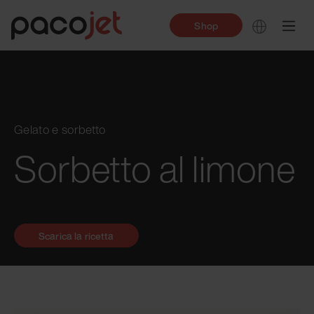
Shop
Gelato e sorbetto
Sorbetto al limone
Scarica la ricetta