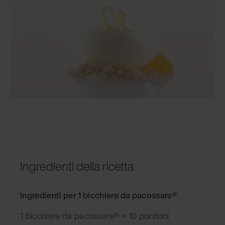
Ingredienti della ricetta
Ingredienti per 1 bicchiere da pacossare®
1 bicchiere da pacossare® = 10 porzioni