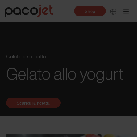
Shop
Gelato e sorbetto
Gelato allo yogurt
Scarica la ricetta