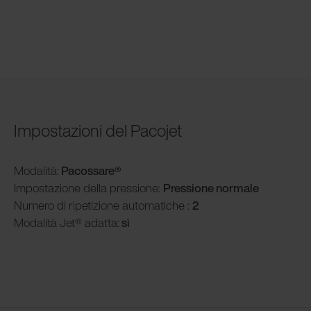
Impostazioni del Pacojet
Modalità
:
Pacossare
®
Impostazione della pressione:
Pressione normale
Numero di ripetizione automatiche :
2
Modalità
Jet® adatta:
sì