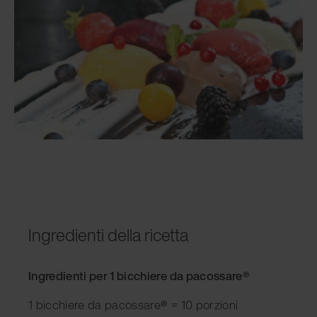
Ingredienti della ricetta
Ingredienti per 1 bicchiere da pacossare
®
1 bicchiere da pacossare
®
= 10 porzioni