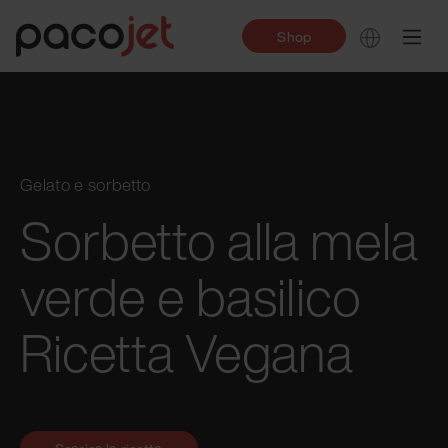
Shop
Gelato e sorbetto
Sorbetto alla mela
verde e basilico
Ricetta Vegana