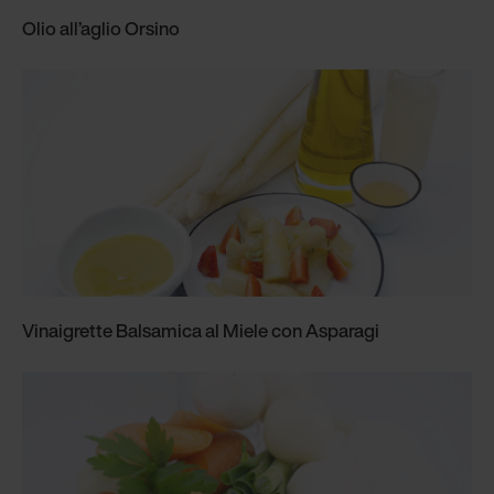
Olio all’aglio Orsino
Vinaigrette Balsamica al Miele con Asparagi