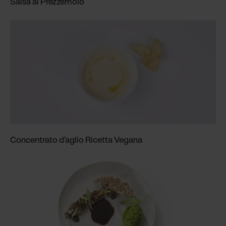
Salsa al Prezzemolo
Concentrato d’aglio Ricetta Vegana