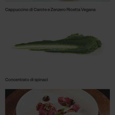
Cappuccino di Carote e Zenzero Ricetta Vegana
Concentrato di spinaci