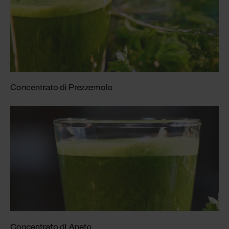
Concentrato di Prezzemolo
Concentrato di Aneto