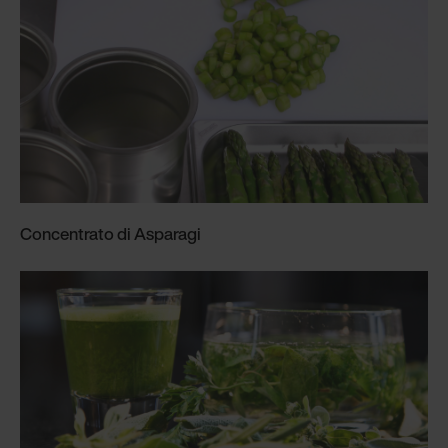
Concentrato di Asparagi