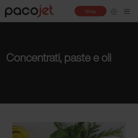
Shop
Concentrati, paste e oli