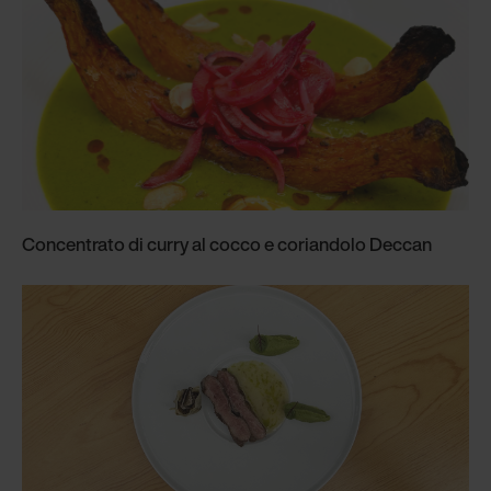
Concentrato di curry al cocco e coriandolo Deccan