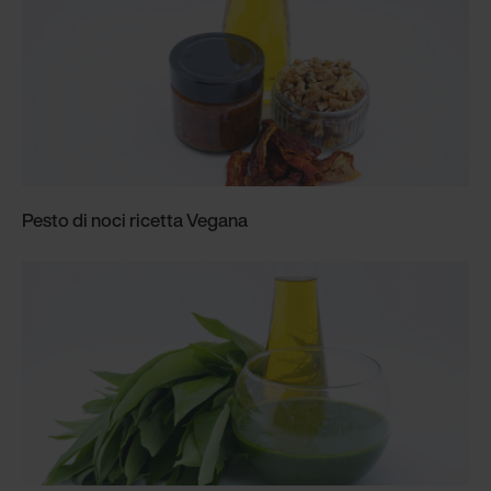
Pesto di noci ricetta Vegana