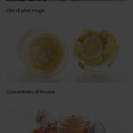
Olio di pino mugo
Concentrato di limone