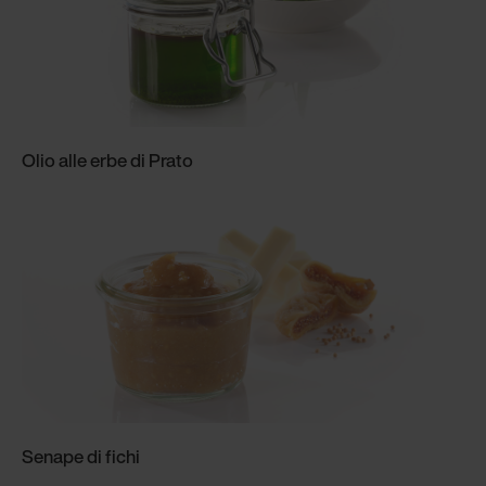
Olio alle erbe di Prato
Senape di fichi