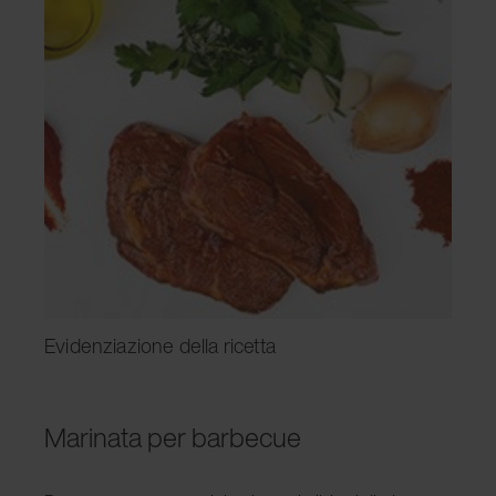
Evidenziazione della ricetta
Marinata per barbecue