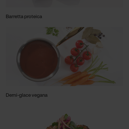
Barretta proteica
Demi-glace vegana