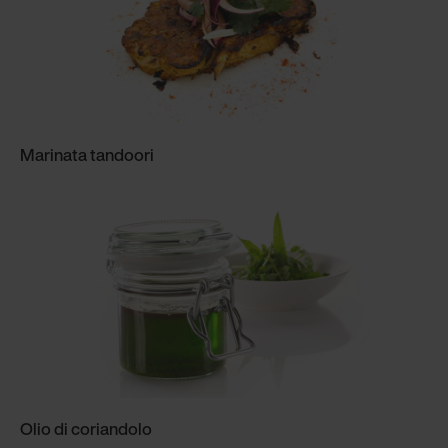
Marinata tandoori
Olio di coriandolo