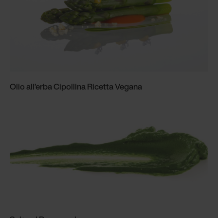
Olio all’erba Cipollina Ricetta Vegana