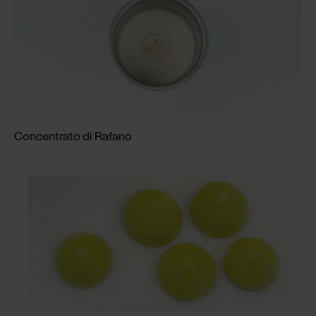
Concentrato di Rafano