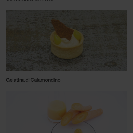
Gelatina di Calamondino