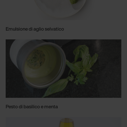
Emulsione di aglio selvatico
Pesto di basilico e menta