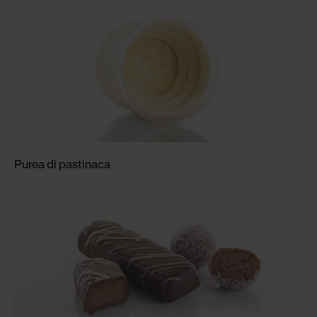
Purea di pastinaca