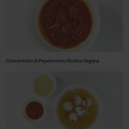
Concentrato di Peperoncino Ricetta Vegana