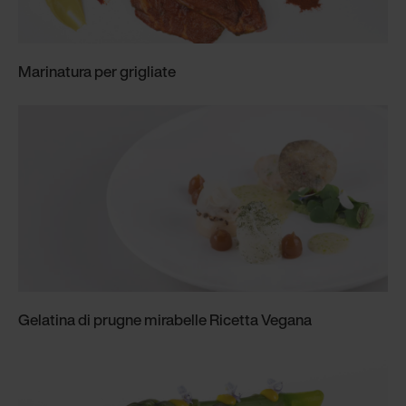
Marinatura per grigliate
Gelatina di prugne mirabelle Ricetta Vegana