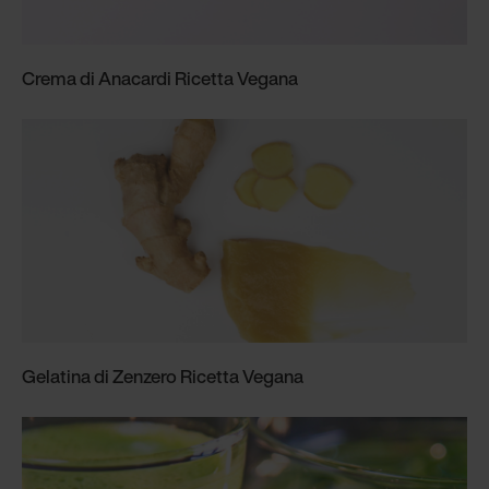
Crema di Anacardi Ricetta Vegana
Gelatina di Zenzero Ricetta Vegana