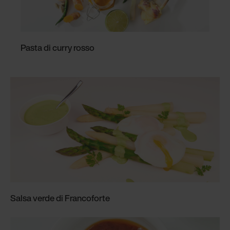
Pasta di curry rosso
Salsa verde di Francoforte