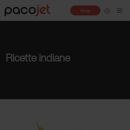
Shop
Ricette indiane