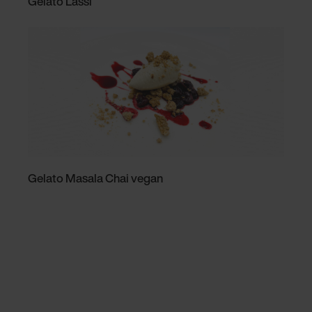
Gelato Lassi
Gelato Masala Chai vegan