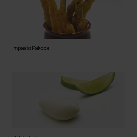
Impasto Pakoda