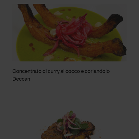
Concentrato di curry al cocco e coriandolo
Deccan