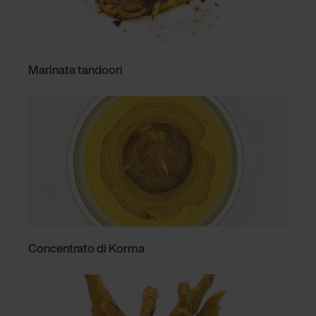
Marinata tandoori
Concentrato di Korma