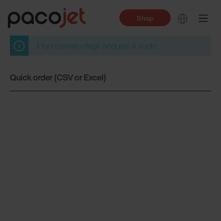
Shop
Il tuo carrello degli acquisti è vuoto.
Quick order (CSV or Excel)