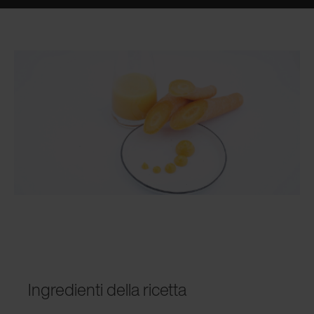
Ingredienti della ricetta