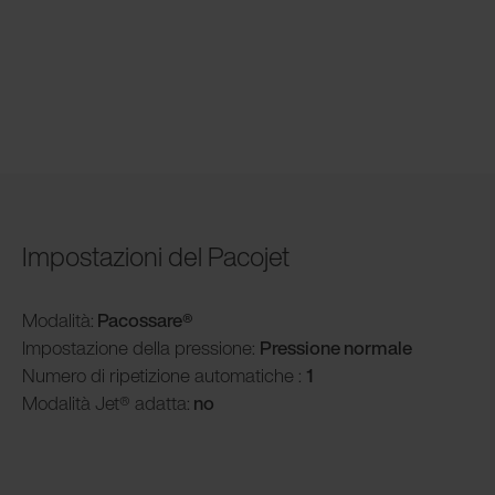
Impostazioni del Pacojet
Modalità
:
Pacossare®
Impostazione della pressione:
Pressione normale
Numero di ripetizione automatiche :
1
Modalità
Jet® adatta:
no