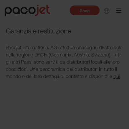
Shop
Garanzia e restituzione
Pacojet International AG effettua consegne dirette solo
nella regione DACH (Germania, Austria, Svizzera). Tutti
gli altri Paesi sono serviti da distributori locali alle loro
condizioni. Una panoramica dei distributori in tutto il
mondo e dei loro dettagli di contatto è disponibile
qui
.