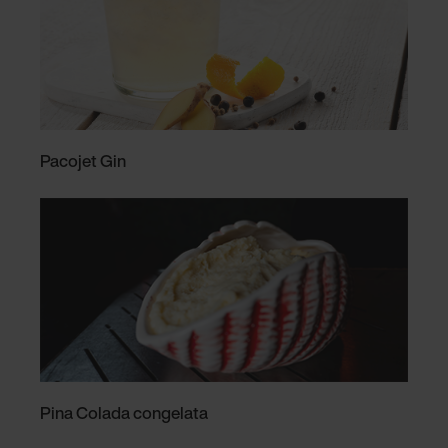
Pacojet Gin
Pina Colada congelata