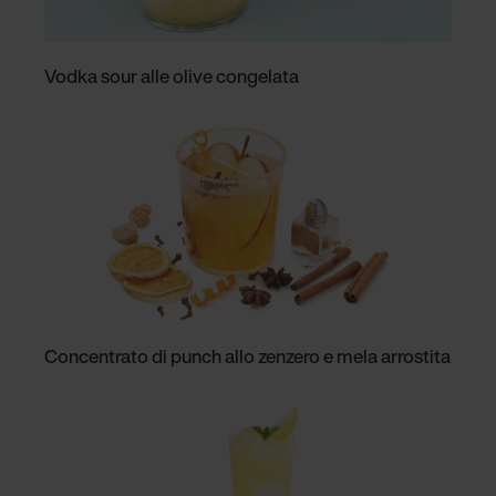
Vodka sour alle olive congelata
Concentrato di punch allo zenzero e mela arrostita