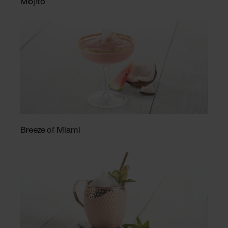
Mojito
Breeze of Miami