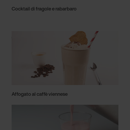
Cocktail di fragole e rabarbaro
Affogato al caffè viennese