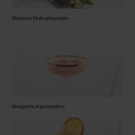
Moscow Mule ghiacciato
Margarita al pompelmo