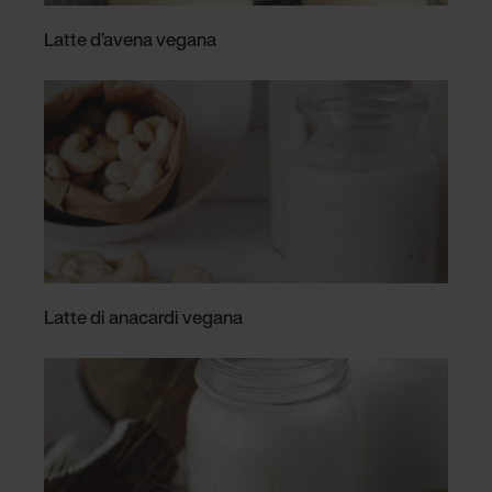
Latte d’avena vegana
Latte di anacardi vegana