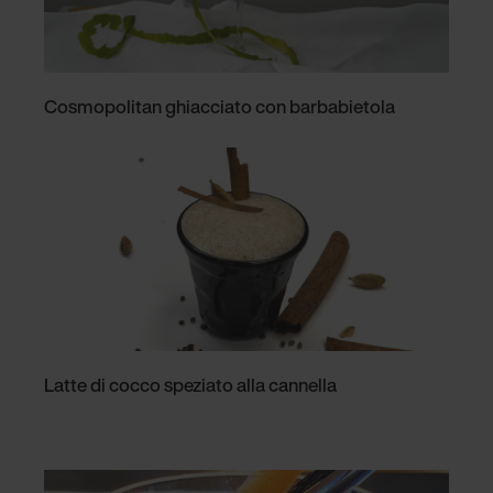
Cosmopolitan ghiacciato con barbabietola
Latte di cocco speziato alla cannella