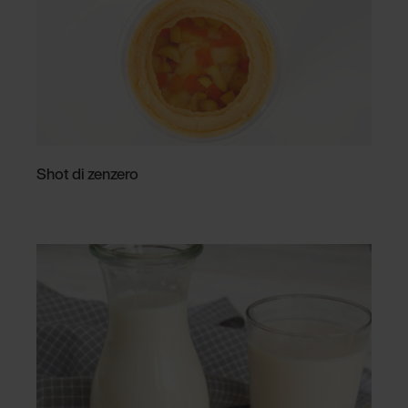
Shot di zenzero