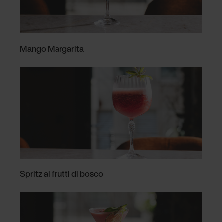
Mango Margarita
Spritz ai frutti di bosco