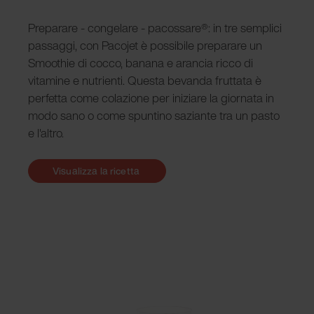
Preparare - congelare - pacossare®: in tre semplici
passaggi, con Pacojet è possibile preparare un
Smoothie di cocco, banana e arancia ricco di
vitamine e nutrienti. Questa bevanda fruttata è
perfetta come colazione per iniziare la giornata in
modo sano o come spuntino saziante tra un pasto
e l'altro.
Visualizza la ricetta