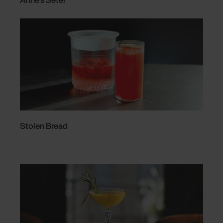
Stolen Bread