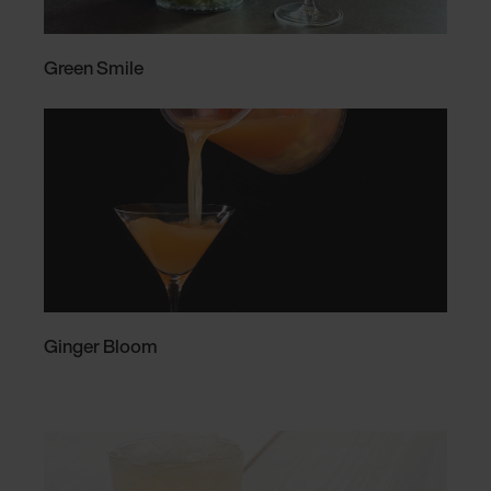
Green Smile
Ginger Bloom