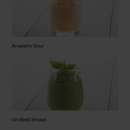
Amaretto Sour
Gin Basil Smash