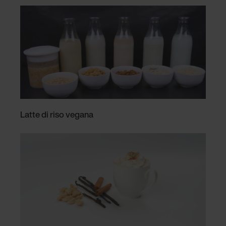
Latte di riso vegana