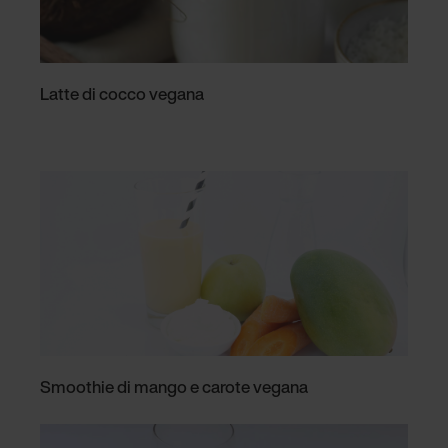
Latte di cocco vegana
Smoothie di mango e carote vegana