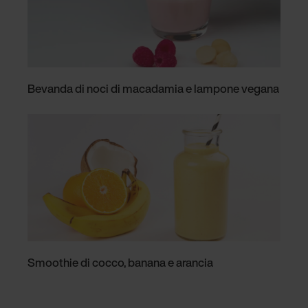
Bevanda di noci di macadamia e lampone vegana
Smoothie di cocco, banana e arancia