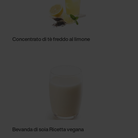
Concentrato di tè freddo al limone
Bevanda di soia Ricetta vegana