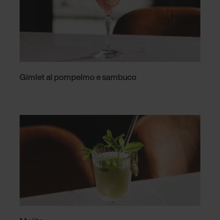
Gimlet al pompelmo e sambuco