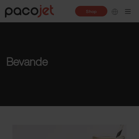
Shop
Bevande