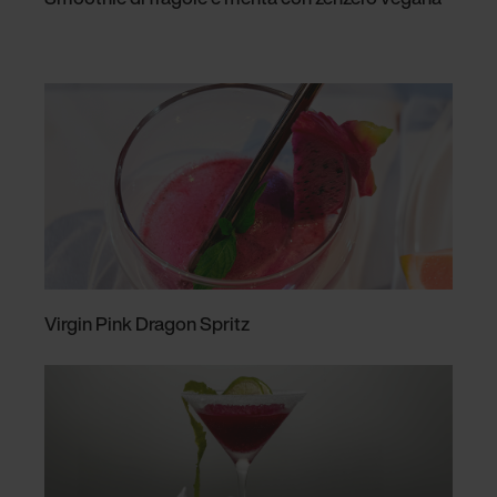
Virgin Pink Dragon Spritz