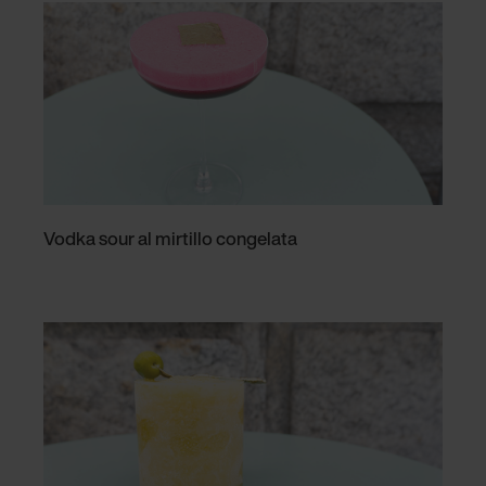
Vodka sour al mirtillo congelata