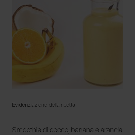
Evidenziazione della ricetta
Smoothie di cocco, banana e arancia