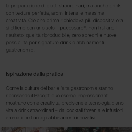
la preparazione di piatti straordinari, ma anche drink
con texture perfetta, aromi intensi e massima
creatività. Ciò che prima richiedeva più dispositivi ora
si ottiene con uno solo – pacossare®, non frullare. Il
risultato: qualità riproducibile, zero sprechi e nuove
possibilità per signature drink e abbinamenti
gastronomici.
Ispirazione dalla pratica
Come la cultura del bar e l’alta gastronomia stanno
ripensando il Pacojet: due esempi impressionanti
mostrano come creatività, precisione e tecnologia diano
vita a drink straordinari – dai cocktail frozen alle infusioni
aromatiche fino agli abbinamenti innovativi.