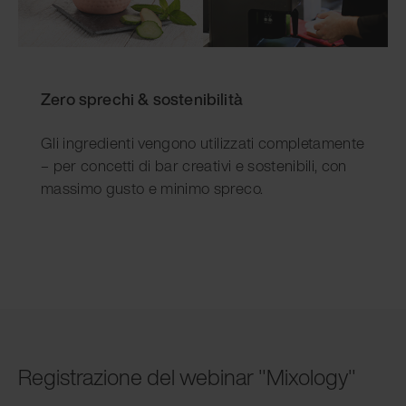
Zero sprechi & sostenibilità
Gli ingredienti vengono utilizzati completamente
– per concetti di bar creativi e sostenibili, con
massimo gusto e minimo spreco.
Registrazione del webinar "Mixology"