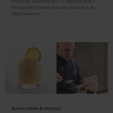
Margarita, Blueberry Sour o Vodka all’oliva: il
Pacojet porta classici e nuove creazioni a un
livello superiore.
Aromi intensi & infusioni