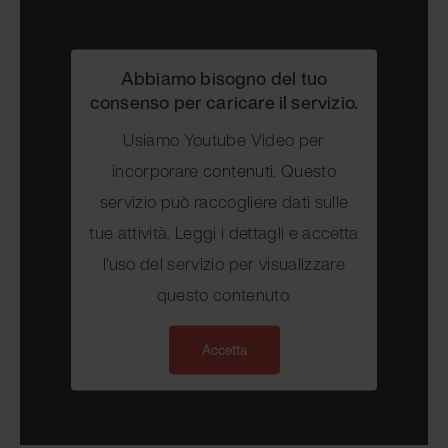
Abbiamo bisogno del tuo
consenso per caricare il servizio.
Usiamo Youtube Video per
incorporare contenuti. Questo
servizio può raccogliere dati sulle
tue attività. Leggi i dettagli e accetta
l'uso del servizio per visualizzare
questo contenuto.
Accetta