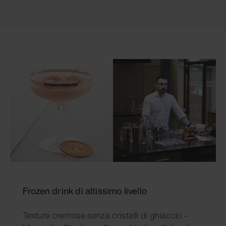
Frozen drink di altissimo livello
Texture cremose senza cristalli di ghiaccio –