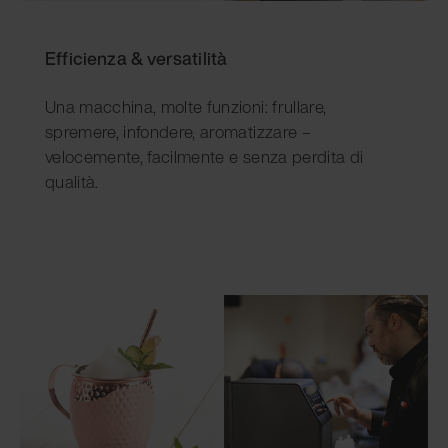
Efficienza & versatilità
Una macchina, molte funzioni: frullare,
spremere, infondere, aromatizzare –
velocemente, facilmente e senza perdita di
qualità.