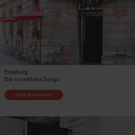
Elisaburg
Bar e cocktail a Zurigo
Storia di riferimento