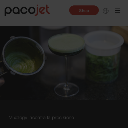
Shop
Mixology incontra la precisione