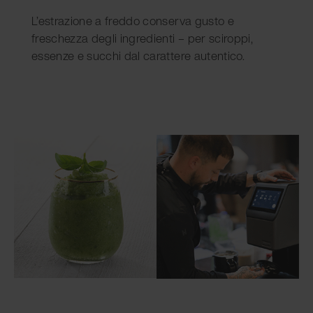
L’estrazione a freddo conserva gusto e
freschezza degli ingredienti – per sciroppi,
essenze e succhi dal carattere autentico.