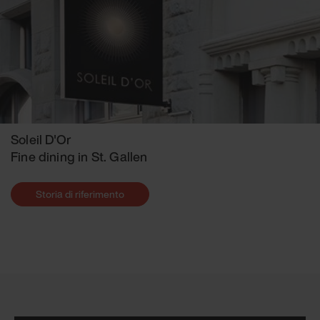
Soleil D'Or
Fine dining in St. Gallen
Storia di riferimento