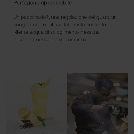
Perfezione riproducibile
Un pacotizado®, una regolazione del gusto, un
congelamento – il risultato resta costante.
Niente acqua di scioglimento, nessuna
diluizione, nessun compromesso.