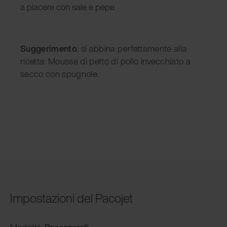
a piacere con sale e pepe.
Suggerimento
: si abbina perfettamente alla
ricetta: Mousse di petto di pollo invecchiato a
secco con spugnole.
Impostazioni del Pacojet