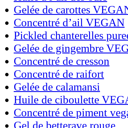
Gelée de carottes VEGA
Concentré d’ail VEGAN
Pickled chanterelles pure
Gelée de gingembre V
Concentré de cresson
Concentré de raifort
Gelée de calamansi
Huile de ciboulette VE
Concentré de piment veg
Gel de betterave rouge