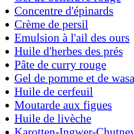
Concentre d'épinards
Crème de persil
Emulsion à l'ail des ours
Huile d'herbes des prés
Pâte de curry rouge
Gel de pomme et de wasa
Huile de cerfeuil
Moutarde aux figues
Huile de livèche
Karotten-Ingwer-Chutne