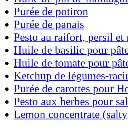
Purée de potiron
Purée de panais
Pesto au raifort, persil et
Huile de basilic pour pât
Huile de tomate pour pât
Ketchup de légumes-raci
Purée de carottes pour H
Pesto aux herbes pour sal
Lemon concentrate (salty