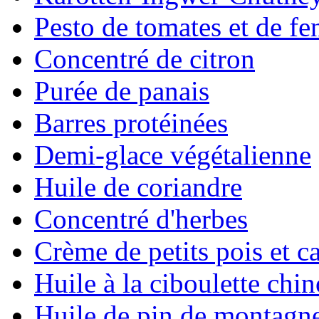
Pesto de tomates et de fe
Concentré de citron
Purée de panais
Barres protéinées
Demi-glace végétalienne
Huile de coriandre
Concentré d'herbes
Crème de petits pois et c
Huile à la ciboulette chin
Huile de pin de montagn