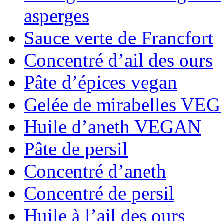
asperges
Sauce verte de Francfort
Concentré d’ail des ours
Pâte d’épices vegan
Gelée de mirabelles VE
Huile d’aneth VEGAN
Pâte de persil
Concentré d’aneth
Concentré de persil
Huile à l’ail des ours