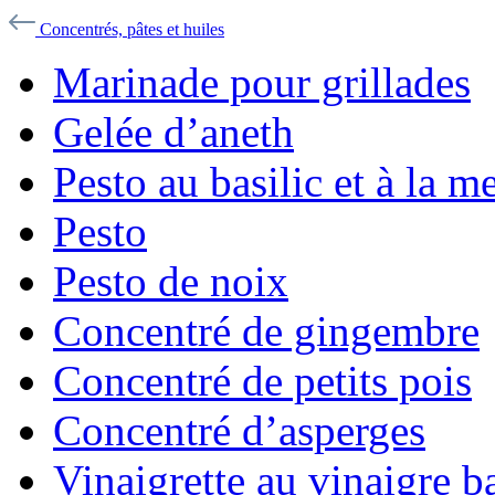
Concentrés, pâtes et huiles
Marinade pour grillades
Gelée d’aneth
Pesto au basilic et à la m
Pesto
Pesto de noix
Concentré de gingembre
Concentré de petits pois
Concentré d’asperges
Vinaigrette au vinaigre b