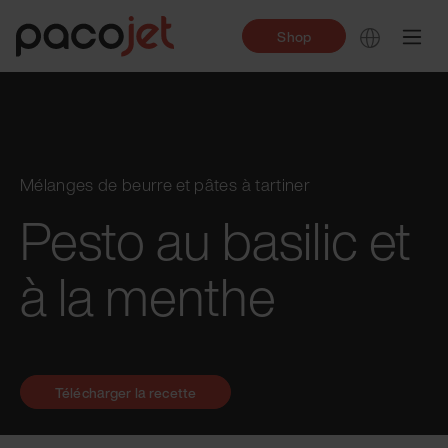
Shop
Mélanges de beurre et pâtes à tartiner
Pesto au basilic et
à la menthe
Télécharger la recette