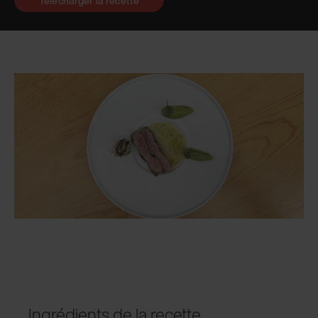
Télécharger la recette
Ingrédients de la recette