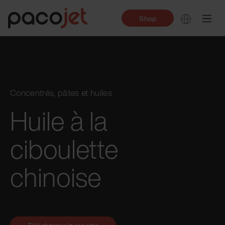
Shop
Concentrés, pâtes et huiles
Huile à la
ciboulette
chinoise