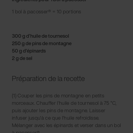
1 bol à pacosser® = 10 portions
300 g d'huile de tournesol
250 g de pins de montagne
50 g d'épinards
2 g de sel
Préparation de la recette
(1) Couper les pins de montagne en petits
morceaux. Chauffer l'huile de tournesol à 75 °C,
puis ajouter les pins de montagne. Laisser
infuser jusqu'à ce que l'huile refroidisse.
Mélanger avec les épinards et verser dans un bol
à pacosser®.