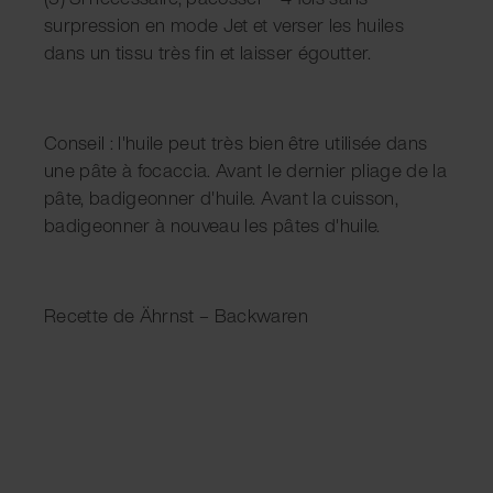
surpression en mode Jet et verser les huiles
dans un tissu très fin et laisser égoutter.
Conseil : l'huile peut très bien être utilisée dans
une pâte à focaccia. Avant le dernier pliage de la
pâte, badigeonner d'huile. Avant la cuisson,
badigeonner à nouveau les pâtes d'huile.
Recette de Ährnst – Backwaren