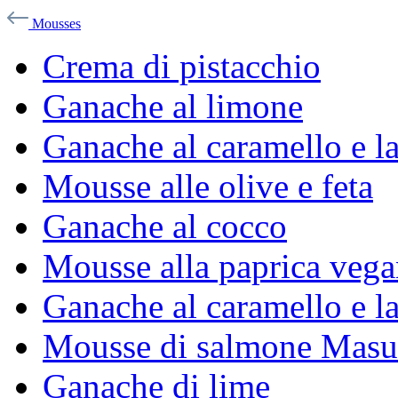
Mousses
Crema di pistacchio
Ganache al limone
Ganache al caramello e la
Mousse alle olive e feta
Ganache al cocco
Mousse alla paprica veg
Ganache al caramello e 
Mousse di salmone Masu
Ganache di lime