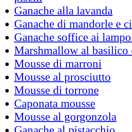
Ganache alla lavanda
Ganache di mandorle e ci
Ganache soffice ai lampo
Marshmallow al basilico 
Mousse di marroni
Mousse al prosciutto
Mousse di torrone
Caponata mousse
Mousse al gorgonzola
Ganache al pistacchio