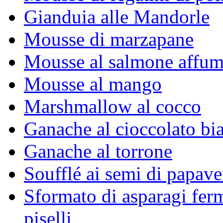
Gianduia alle Mandorle
Mousse di marzapane
Mousse al salmone affum
Mousse al mango
Marshmallow al cocco
Ganache al cioccolato bia
Ganache al torrone
Soufflé ai semi di papave
Sformato di asparagi ferm
piselli