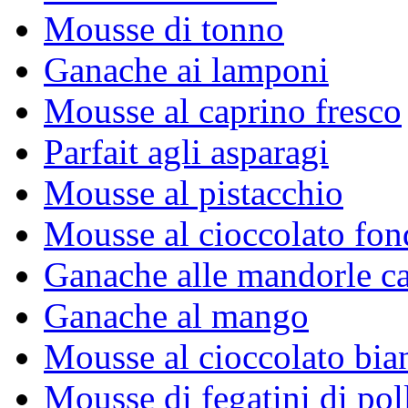
Mousse di tonno
Ganache ai lamponi
Mousse al caprino fresco
Parfait agli asparagi
Mousse al pistacchio
Mousse al cioccolato fon
Ganache alle mandorle ca
Ganache al mango
Mousse al cioccolato bia
Mousse di fegatini di pol