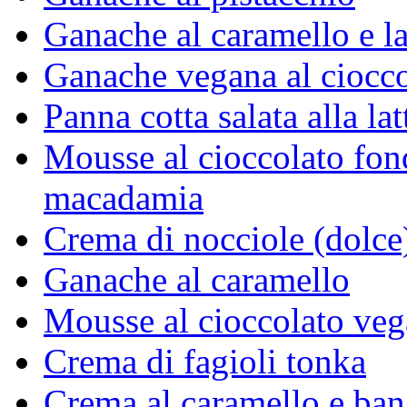
Ganache al caramello e 
Ganache vegana al ciocco
Panna cotta salata alla la
Mousse al cioccolato fon
macadamia
Crema di nocciole (dolce
Ganache al caramello
Mousse al cioccolato ve
Crema di fagioli tonka
Crema al caramello e ban