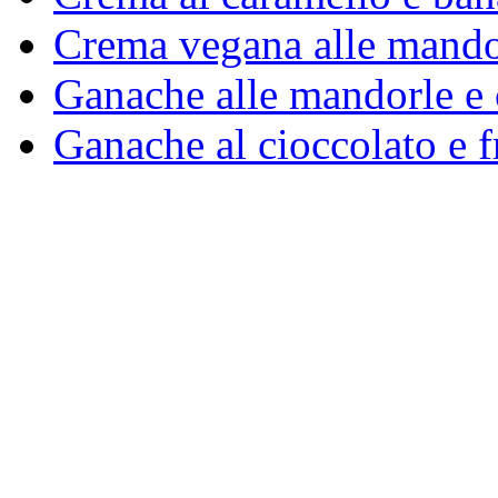
Crema vegana alle mandor
Ganache alle mandorle e
Ganache al cioccolato e f