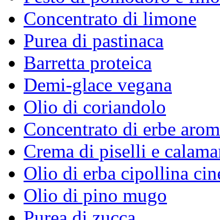
Concentrato di limone
Purea di pastinaca
Barretta proteica
Demi-glace vegana
Olio di coriandolo
Concentrato di erbe arom
Crema di piselli e calama
Olio di erba cipollina cin
Olio di pino mugo
Purea di zucca