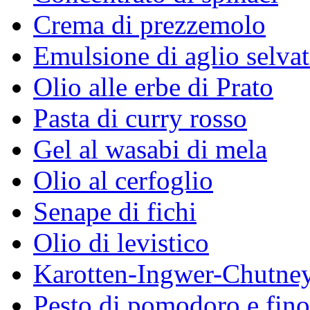
Crema di prezzemolo
Emulsione di aglio selvat
Olio alle erbe di Prato
Pasta di curry rosso
Gel al wasabi di mela
Olio al cerfoglio
Senape di fichi
Olio di levistico
Karotten-Ingwer-Chutne
Pesto di pomodoro e fin