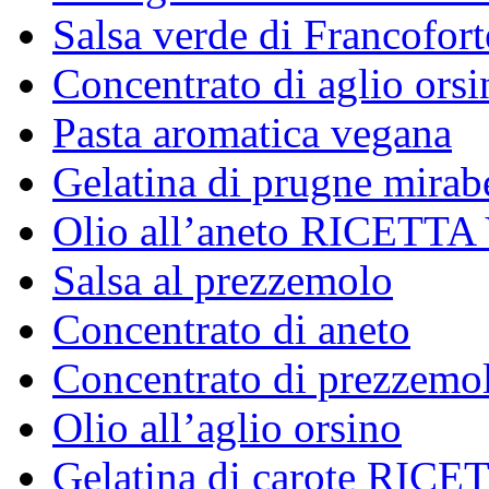
Salsa verde di Francofort
Concentrato di aglio orsi
Pasta aromatica vegana
Gelatina di prugne mi
Olio all’aneto RICET
Salsa al prezzemolo
Concentrato di aneto
Concentrato di prezzemo
Olio all’aglio orsino
Gelatina di carote RI