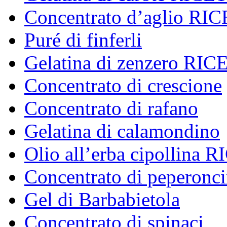
Concentrato d’aglio 
Puré di finferli
Gelatina di zenzero R
Concentrato di crescione
Concentrato di rafano
Gelatina di calamondino
Olio all’erba cipollin
Concentrato di peperonc
Gel di Barbabietola
Concentrato di spinaci