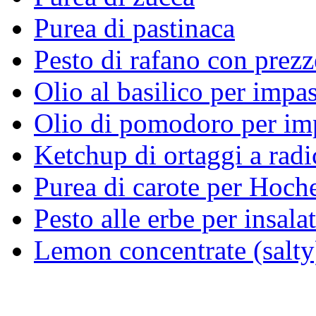
Purea di pastinaca
Pesto di rafano con prez
Olio al basilico per impas
Olio di pomodoro per imp
Ketchup di ortaggi a radi
Purea di carote per Hoch
Pesto alle erbe per insalat
Lemon concentrate (salty