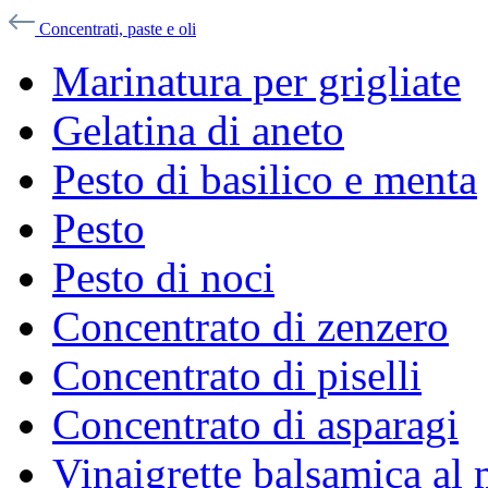
Concentrati, paste e oli
Marinatura per grigliate
Gelatina di aneto
Pesto di basilico e menta
Pesto
Pesto di noci
Concentrato di zenzero
Concentrato di piselli
Concentrato di asparagi
Vinaigrette balsamica al 