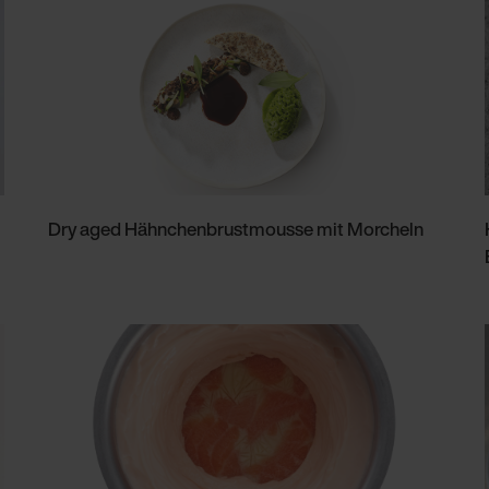
Dry aged Hähnchenbrustmousse mit Morcheln