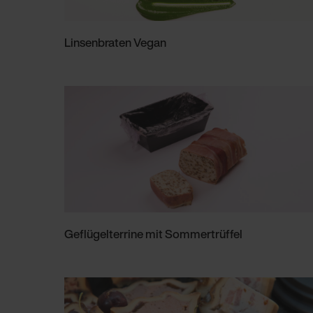
Linsenbraten Vegan
Geflügelterrine mit Sommertrüffel