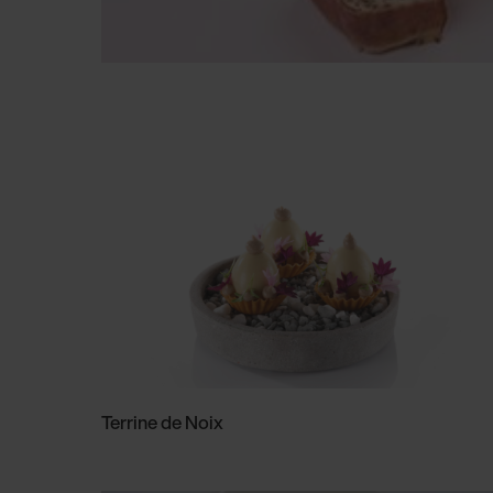
Terrine de Noix