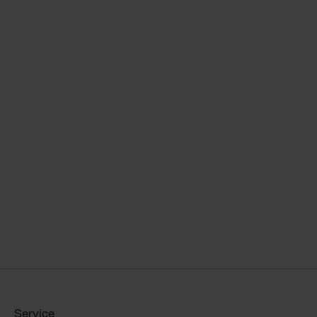
Service