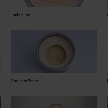
Lachsfarce
Garnelen Farce