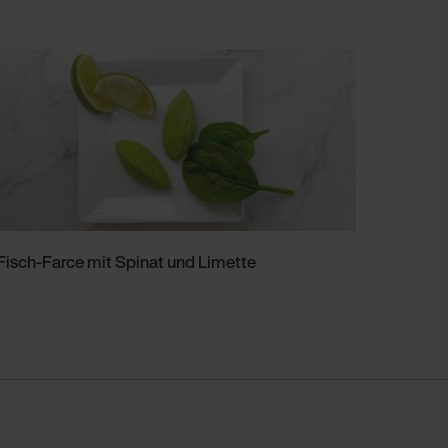
Fisch-Farce mit Spinat und Limette