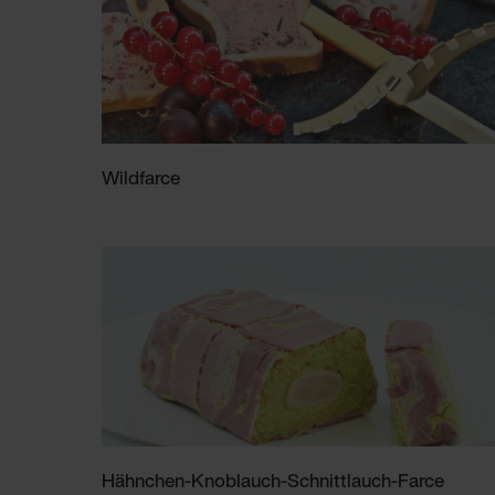
Wildfarce
Hähnchen-Knoblauch-Schnittlauch-Farce