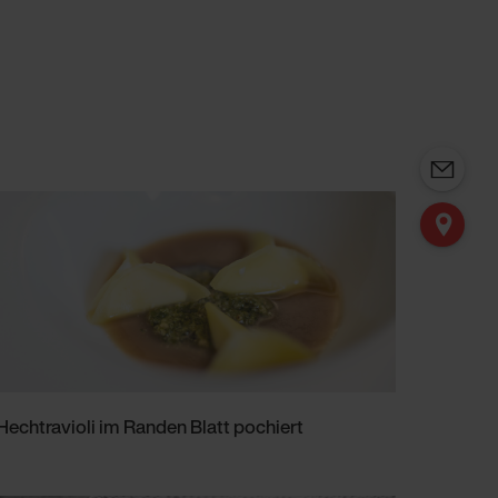
Hechtravioli im Randen Blatt pochiert