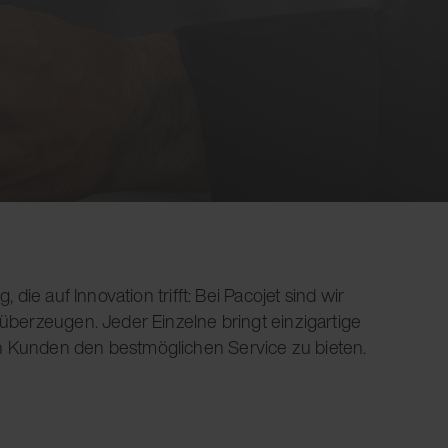
ie auf Innovation trifft: Bei Pacojet sind wir
 überzeugen. Jeder Einzelne bringt einzigartige
en Kunden den bestmöglichen Service zu bieten.