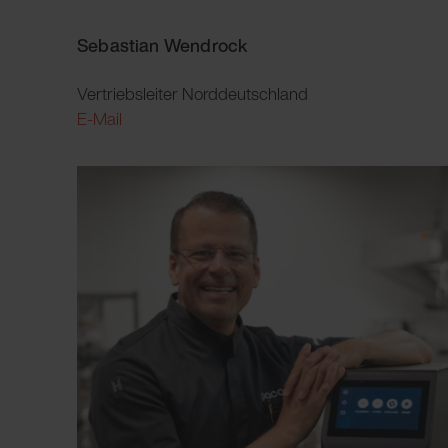
Sebastian Wendrock
Vertriebsleiter Norddeutschland
E-Mail