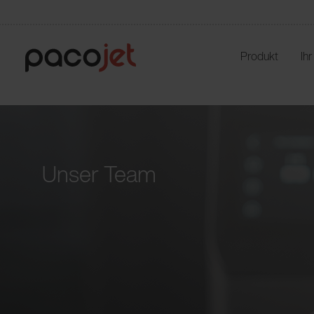
Produkt
Ih
Unser Team