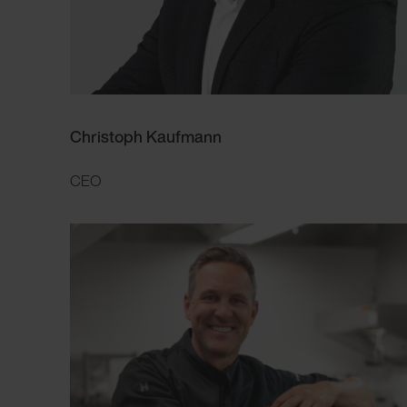
Christoph Kaufmann
CEO