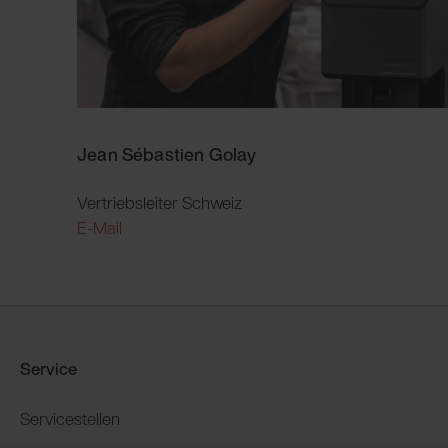
Jean Sébastien Golay
Vertriebsleiter Schweiz
E-Mail
Service
Servicestellen