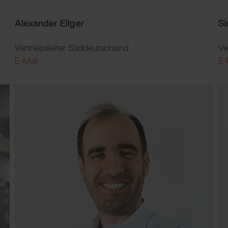
Alexander Ellger
Si
Vertriebsleiter Süddeutschland
Ve
E-Mail
E-