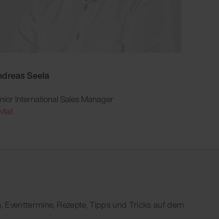
dreas Seela
nior International Sales Manager
Mail
, Eventtermine, Rezepte, Tipps und Tricks auf dem