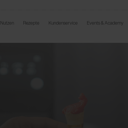
r Nutzen
Rezepte
Kundenservice
Events & Academy