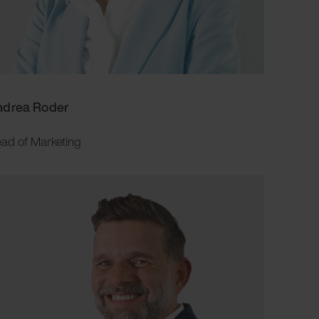
ndrea Roder
ad of Marketing