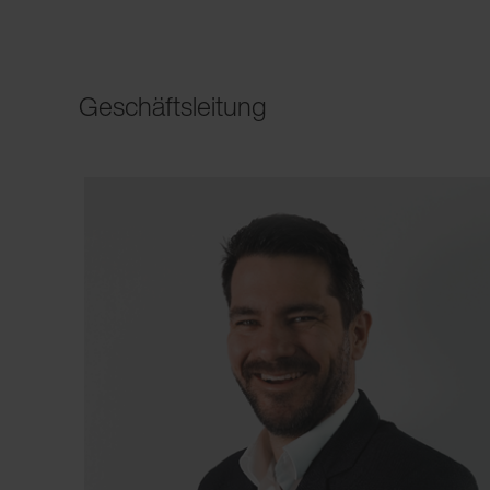
Geschäftsleitung