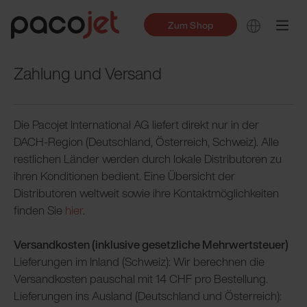
Zum Shop
Zahlung und Versand
Die Pacojet International AG liefert direkt nur in der
DACH-Region (Deutschland, Österreich, Schweiz). Alle
restlichen Länder werden durch lokale Distributoren zu
ihren Konditionen bedient. Eine Übersicht der
Distributoren weltweit sowie ihre Kontaktmöglichkeiten
finden Sie
hier
.
Versandkosten (inklusive gesetzliche Mehrwertsteuer)
Lieferungen im Inland (Schweiz): Wir berechnen die
Versandkosten pauschal mit 14 CHF pro Bestellung.
Lieferungen ins Ausland (Deutschland und Österreich):